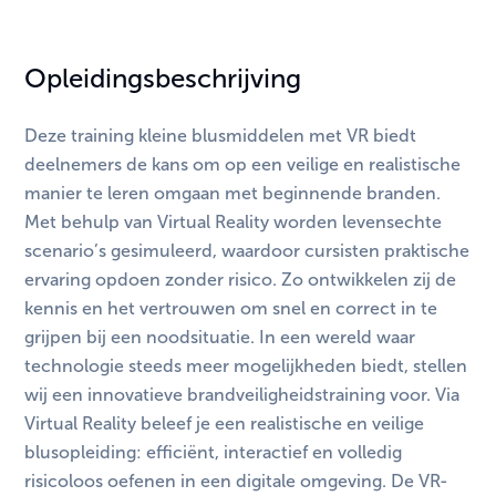
Opleidingsbeschrijving
Deze training kleine blusmiddelen met VR biedt
deelnemers de kans om op een veilige en realistische
manier te leren omgaan met beginnende branden.
Met behulp van Virtual Reality worden levensechte
scenario’s gesimuleerd, waardoor cursisten praktische
ervaring opdoen zonder risico. Zo ontwikkelen zij de
kennis en het vertrouwen om snel en correct in te
grijpen bij een noodsituatie. In een wereld waar
technologie steeds meer mogelijkheden biedt, stellen
wij een innovatieve brandveiligheidstraining voor. Via
Virtual Reality beleef je een realistische en veilige
blusopleiding: efficiënt, interactief en volledig
risicoloos oefenen in een digitale omgeving. De VR-