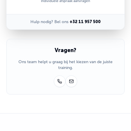
Individuele afspraak aanvragen
Hulp nodig? Bel ons
+32 11 957 500
Vragen?
Ons team helpt u graag bij het kiezen van de juiste
training.