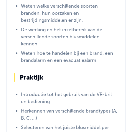
Weten welke verschillende soorten
branden, hun oorzaken en
bestrijdingsmiddelen er zijn.
De werking en het inzetbereik van de
verschillende soorten blusmiddelen
kennen.
Weten hoe te handelen bij een brand, een
brandalarm en een evacuatiealarm.
Praktijk
Introductie tot het gebruik van de VR-bril
en bediening
Herkennen van verschillende brandtypes (A,
B, C, …)
Selecteren van het juiste blusmiddel per