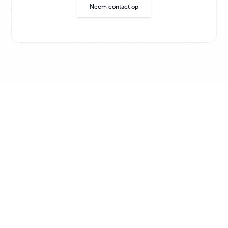
Neem contact op