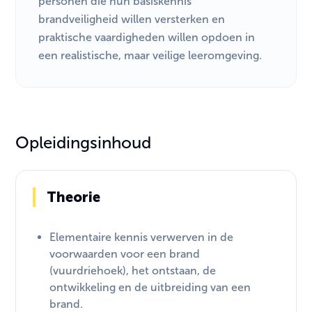
personen die hun basiskennis
brandveiligheid willen versterken en
praktische vaardigheden willen opdoen in
een realistische, maar veilige leeromgeving.
Opleidingsinhoud
Theorie
Elementaire kennis verwerven in de
voorwaarden voor een brand
(vuurdriehoek), het ontstaan, de
ontwikkeling en de uitbreiding van een
brand.