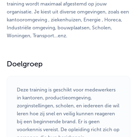
training wordt maximaal afgestemd op jouw
organisatie. Je kiest uit diverse omgevingen, zoals een
kantooromgeving , ziekenhuizen, Energie , Horeca,
Industriële omgeving, bouwplaatsen, Scholen,
Woningen, Transport...enz.
Doelgroep
Deze training is geschikt voor medewerkers
in kantoren, productieomgeving,
zorginstellingen, scholen, en iedereen die wil
leren hoe zij snel en veilig kunnen reageren
bij een beginnende brand. Er is geen
voorkennis vereist. De opleiding richt zich op