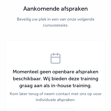
Aankomende afspraken
Beveilig uw plek in een van onze volgende
cursussessies.
Momenteel geen openbare afspraken
beschikbaar. Wij bieden deze training
graag aan als in-house training.
Kom later terug of neem contact met ons op voor
individuele afspraken.