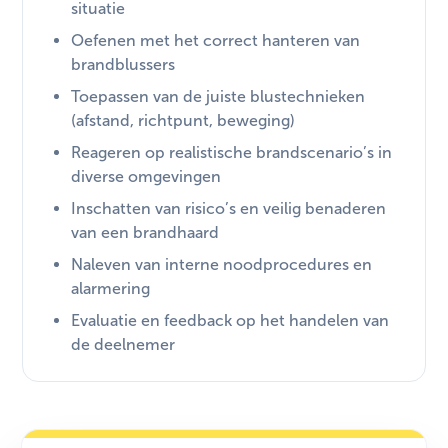
situatie
Oefenen met het correct hanteren van
brandblussers
Toepassen van de juiste blustechnieken
(afstand, richtpunt, beweging)
Reageren op realistische brandscenario’s in
diverse omgevingen
Inschatten van risico’s en veilig benaderen
van een brandhaard
Naleven van interne noodprocedures en
alarmering
Evaluatie en feedback op het handelen van
de deelnemer