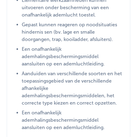
Elementaire werkzaamheden kunnen
uitvoeren onder bescherming van een
onafhankelijk ademlucht toestel.
Gepast kunnen reageren op noodsituaties
hindernis sen (bv. lage en smalle
doorgangen, trap, kooiladder, afsluiters).
Een onafhankelijk
ademhalingsbeschermingsmiddel
aansluiten op een ademluchtleiding.
Aanduiden van verschillende soorten en het
toepassingsgebied van de verschillende
afhankelijke
ademhalingsbeschermingsmiddelen, het
correcte type kiezen en correct opzetten.
Een onafhankelijk
ademhalingsbeschermingsmiddel
aansluiten op een ademluchtleiding.