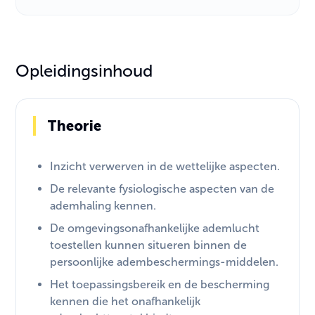
Opleidingsinhoud
Theorie
Inzicht verwerven in de wettelijke aspecten.
De relevante fysiologische aspecten van de
ademhaling kennen.
De omgevingsonafhankelijke ademlucht
toestellen kunnen situeren binnen de
persoonlijke adembeschermings-middelen.
Het toepassingsbereik en de bescherming
kennen die het onafhankelijk