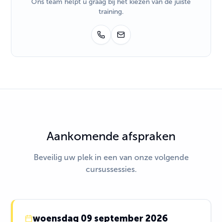
Ons team helpt u graag bij het kiezen van de juiste
training.
Aankomende afspraken
Beveilig uw plek in een van onze volgende
cursussessies.
woensdag 09 september 2026