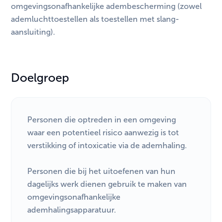
omgevingsonafhankelijke adembescherming (zowel
ademluchttoestellen als toestellen met slang-
aansluiting).
Doelgroep
Personen die optreden in een omgeving
waar een potentieel risico aanwezig is tot
verstikking of intoxicatie via de ademhaling.
Personen die bij het uitoefenen van hun
dagelijks werk dienen gebruik te maken van
omgevingsonafhankelijke
ademhalingsapparatuur.