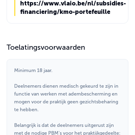
https://www.vlaio.be/nl/subsidies-
financiering/kmo-portefeuille
Toelatingsvoorwaarden
Minimum 18 jaar.
Deelnemers dienen medisch gekeurd te zijn in
functie van werken met adembescherming en
mogen voor de praktijk geen gezichtsbeharing
te hebben.
Belangrijk is dat de deelnemers uitgerust zijn
met de nodige PBM’s voor het praktijkgedeelte: