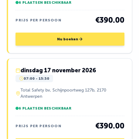
6 PLAATSEN BESCHIKBAAR
€390.00
PRIJS PER PERSOON
Nu boeken
dinsdag 17 november 2026
07:00
-
15:30
Total Safety bv, Schijnpoortweg 127b, 2170
Antwerpen
6 PLAATSEN BESCHIKBAAR
€390.00
PRIJS PER PERSOON