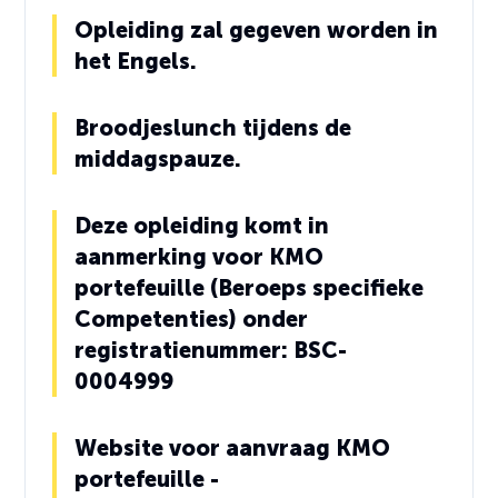
Opleiding zal gegeven worden in
het Engels.
Broodjeslunch tijdens de
middagspauze.
Deze opleiding komt in
aanmerking voor KMO
portefeuille (Beroeps specifieke
Competenties) onder
registratienummer: BSC-
0004999
Website voor aanvraag KMO
portefeuille -