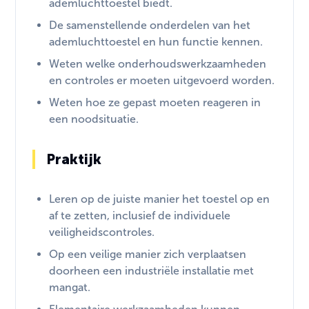
ademluchttoestel biedt.
De samenstellende onderdelen van het
ademluchttoestel en hun functie kennen.
Weten welke onderhoudswerkzaamheden
en controles er moeten uitgevoerd worden.
Weten hoe ze gepast moeten reageren in
een noodsituatie.
Praktijk
Leren op de juiste manier het toestel op en
af te zetten, inclusief de individuele
veiligheidscontroles.
Op een veilige manier zich verplaatsen
doorheen een industriële installatie met
mangat.