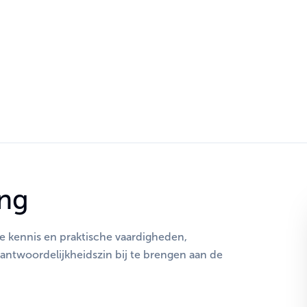
ing
e kennis en praktische vaardigheden,
verantwoordelijkheidszin bij te brengen aan de