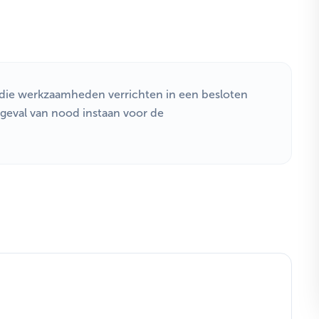
s die werkzaamheden verrichten in een besloten
n geval van nood instaan voor de