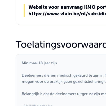
Website voor aanvraag KMO porte
https://www.vlaio.be/nl/subsidi
Toelatingsvoorwaar
Minimaal 18 jaar zijn.
Deelnemers dienen medisch gekeurd te zijn in
mogen voor de praktijk geen gezichtsbeharing 
Belangrijk is dat de deelnemers uitgerust zijn m