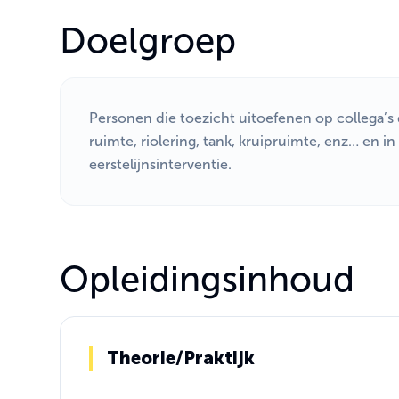
Doelgroep
Personen die toezicht uitoefenen op collega’
ruimte, riolering, tank, kruipruimte, enz… en i
eerstelijnsinterventie.
Opleidingsinhoud
Theorie/Praktijk