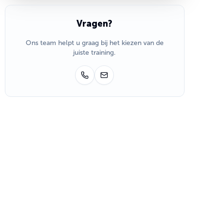
Vragen?
Ons team helpt u graag bij het kiezen van de
juiste training.