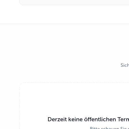
Sich
Derzeit keine öffentlichen Ter
Bitte schauen Sie 