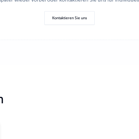
Kontaktieren Sie uns
n