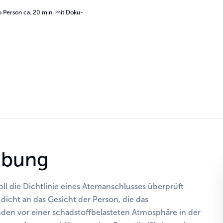
 Person ca. 20 min. mit Doku-
ibung
oll die Dichtlinie eines Atemanschlusses überprüft
 dicht an das Gesicht der Person, die das
den vor einer schadstoffbelasteten Atmosphäre in der