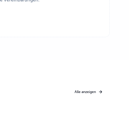
Alle anzeigen