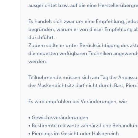
ausgerichtet bzw. auf die eine Herstellerüberg
Es handelt sich zwar um eine Empfehlung, jed
begründen, warum er von dieser Empfehlung ab
durchführt.
Zudem sollte er unter Berücksichtigung des aktu
die neuesten verfügbaren Techniken angewend
werden.
Teilnehmende müssen sich am Tag der Anpassung
der Maskendichtsitz darf nicht durch Bart, Pierc
Es wird empfohlen bei Veränderungen, wie
• Gewichtsveränderungen
• Bestimmte relevante zahnärztliche Behandlu
• Piercings im Gesicht oder Halsbereich