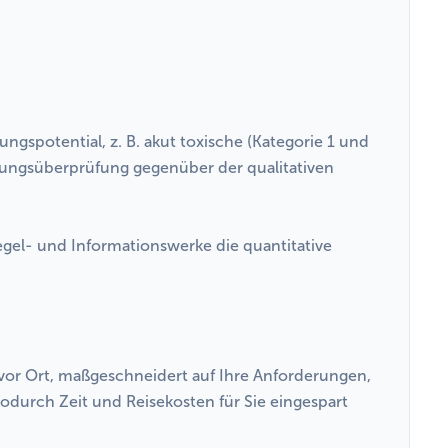
gspotential, z. B. akut toxische (Kategorie 1 und
ssungsüberprüfung gegenüber der qualitativen
gel- und Informationswerke die quantitative
vor Ort, maßgeschneidert auf Ihre Anforderungen,
odurch Zeit und Reisekosten für Sie eingespart