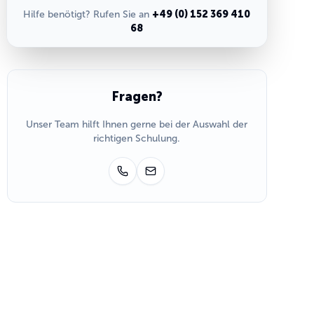
Hilfe benötigt? Rufen Sie an
+49 (0) 152 369 410
68
Fragen?
Unser Team hilft Ihnen gerne bei der Auswahl der
richtigen Schulung.