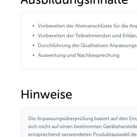
Vorbereiten der Atemanschlüsse für die A
Vorbereiten der Teilnehmenden und Erklär
Durchführung der Qualitativen Anpassung
Auswertung und Nachbesprechung
Hinweise
Die Anpassungsüberprüfung basiert auf den E
sich nicht auf einen bestimmten Gerätehersteller
entsprechend verwendeten Produktauswahl der