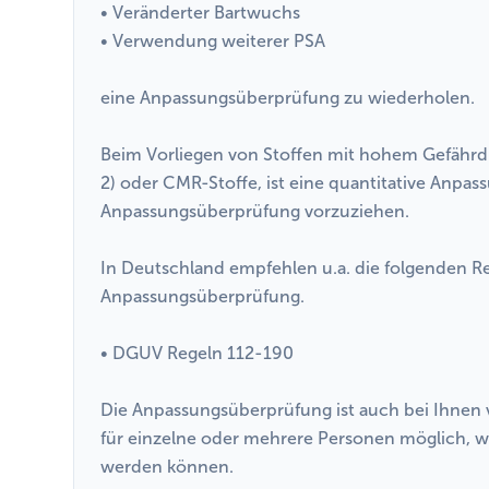
• Veränderter Bartwuchs
• Verwendung weiterer PSA
eine Anpassungsüberprüfung zu wiederholen.
Beim Vorliegen von Stoffen mit hohem Gefährdun
2) oder CMR-Stoffe, ist eine quantitative Anpa
Anpassungsüberprüfung vorzuziehen.
In Deutschland empfehlen u.a. die folgenden Re
Anpassungsüberprüfung.
• DGUV Regeln 112-190
Die Anpassungsüberprüfung ist auch bei Ihnen 
für einzelne oder mehrere Personen möglich, w
werden können.