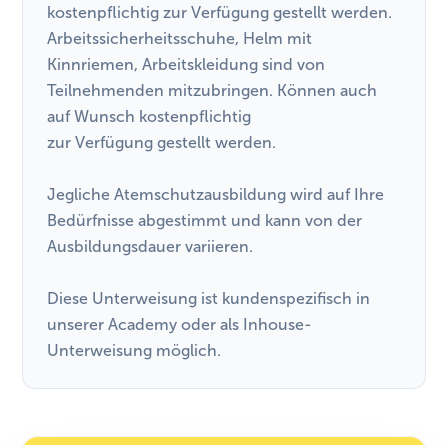
kostenpflichtig zur Verfügung gestellt werden.
Arbeitssicherheitsschuhe, Helm mit
Kinnriemen, Arbeitskleidung sind von
Teilnehmenden mitzubringen. Können auch
auf Wunsch kostenpflichtig
zur Verfügung gestellt werden.
Jegliche Atemschutzausbildung wird auf Ihre
Bedürfnisse abgestimmt und kann von der
Ausbildungsdauer variieren.
Diese Unterweisung ist kundenspezifisch in
unserer Academy oder als Inhouse-