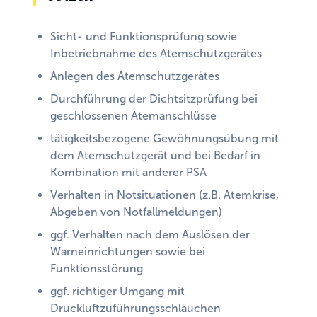
Sicht- und Funktionsprüfung sowie
Inbetriebnahme des Atemschutzgerätes
Anlegen des Atemschutzgerätes
Durchführung der Dichtsitzprüfung bei
geschlossenen Atemanschlüsse
tätigkeitsbezogene Gewöhnungsübung mit
dem Atemschutzgerät und bei Bedarf in
Kombination mit anderer PSA
Verhalten in Notsituationen (z.B. Atemkrise,
Abgeben von Notfallmeldungen)
ggf. Verhalten nach dem Auslösen der
Warneinrichtungen sowie bei
Funktionsstörung
ggf. richtiger Umgang mit
Druckluftzuführungsschläuchen