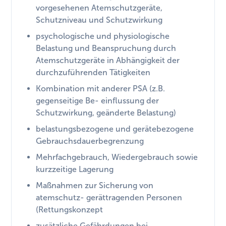
vorgesehenen Atemschutzgeräte,
Schutzniveau und Schutzwirkung
psychologische und physiologische
Belastung und Beanspruchung durch
Atemschutzgeräte in Abhängigkeit der
durchzuführenden Tätigkeiten
Kombination mit anderer PSA (z.B.
gegenseitige Be- einflussung der
Schutzwirkung, geänderte Belastung)
belastungsbezogene und gerätebezogene
Gebrauchsdauerbegrenzung
Mehrfachgebrauch, Wiedergebrauch sowie
kurzzeitige Lagerung
Maßnahmen zur Sicherung von
atemschutz- gerättragenden Personen
(Rettungskonzept
zusätzliche Gefährdungen bei