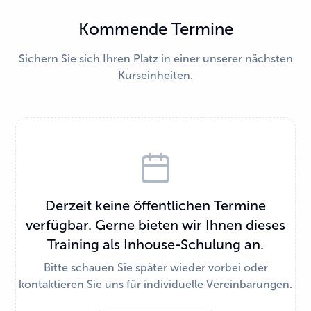
Kommende Termine
Sichern Sie sich Ihren Platz in einer unserer nächsten
Kurseinheiten.
Derzeit keine öffentlichen Termine
verfügbar. Gerne bieten wir Ihnen dieses
Training als Inhouse-Schulung an.
Bitte schauen Sie später wieder vorbei oder
kontaktieren Sie uns für individuelle Vereinbarungen.