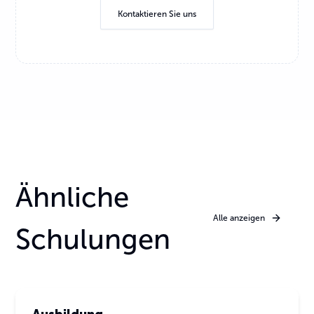
Kontaktieren Sie uns
Ähnliche
Alle anzeigen
Schulungen
Atemschutz