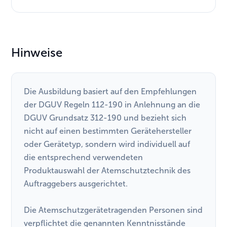
Hinweise
Die Ausbildung basiert auf den Empfehlungen
der DGUV Regeln 112-190 in Anlehnung an die
DGUV Grundsatz 312-190 und bezieht sich
nicht auf einen bestimmten Gerätehersteller
oder Gerätetyp, sondern wird individuell auf
die entsprechend verwendeten
Produktauswahl der Atemschutztechnik des
Auftraggebers ausgerichtet.
Die Atemschutzgerätetragenden Personen sind
verpflichtet die genannten Kenntnisstände