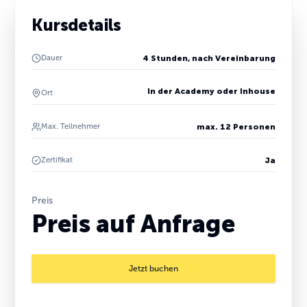
Kursdetails
Dauer
4 Stunden, nach Vereinbarung
In der Academy oder Inhouse
Ort
Max. Teilnehmer
max. 12 Personen
Zertifikat
Ja
Preis
Preis auf Anfrage
Jetzt buchen