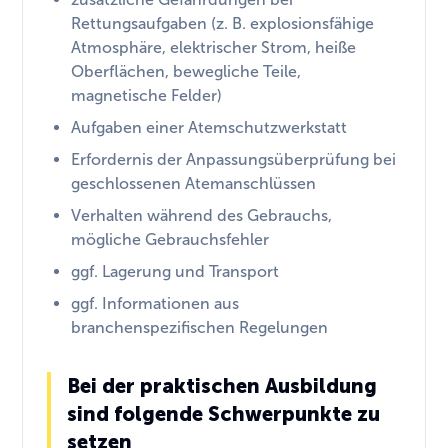
Rettungsaufgaben (z. B. explosionsfähige
Atmosphäre, elektrischer Strom, heiße
Oberflächen, bewegliche Teile,
magnetische Felder)
Aufgaben einer Atemschutzwerkstatt
Erfordernis der Anpassungsüberprüfung bei
geschlossenen Atemanschlüssen
Verhalten während des Gebrauchs,
mögliche Gebrauchsfehler
ggf. Lagerung und Transport
ggf. Informationen aus
branchenspezifischen Regelungen
Bei der praktischen Ausbildung
sind folgende Schwerpunkte zu
setzen