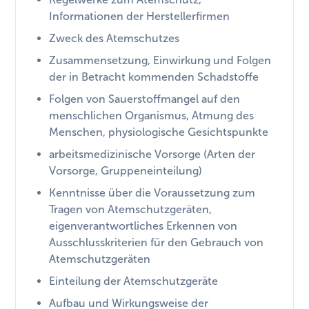
Informationen der Herstellerfirmen
Zweck des Atemschutzes
Zusammensetzung, Einwirkung und Folgen
der in Betracht kommenden Schadstoffe
Folgen von Sauerstoffmangel auf den
menschlichen Organismus, Atmung des
Menschen, physiologische Gesichtspunkte
arbeitsmedizinische Vorsorge (Arten der
Vorsorge, Gruppeneinteilung)
Kenntnisse über die Voraussetzung zum
Tragen von Atemschutzgeräten,
eigenverantwortliches Erkennen von
Ausschlusskriterien für den Gebrauch von
Atemschutzgeräten
Einteilung der Atemschutzgeräte
Aufbau und Wirkungsweise der