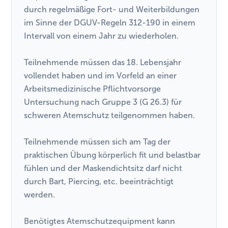
durch regelmäßige Fort- und Weiterbildungen
im Sinne der DGUV-Regeln 312-190 in einem
Intervall von einem Jahr zu wiederholen.
Teilnehmende müssen das 18. Lebensjahr
vollendet haben und im Vorfeld an einer
Arbeitsmedizinische Pflichtvorsorge
Untersuchung nach Gruppe 3 (G 26.3) für
schweren Atemschutz teilgenommen haben.
Teilnehmende müssen sich am Tag der
praktischen Übung körperlich fit und belastbar
fühlen und der Maskendichtsitz darf nicht
durch Bart, Piercing, etc. beeinträchtigt
werden.
Benötigtes Atemschutzequipment kann