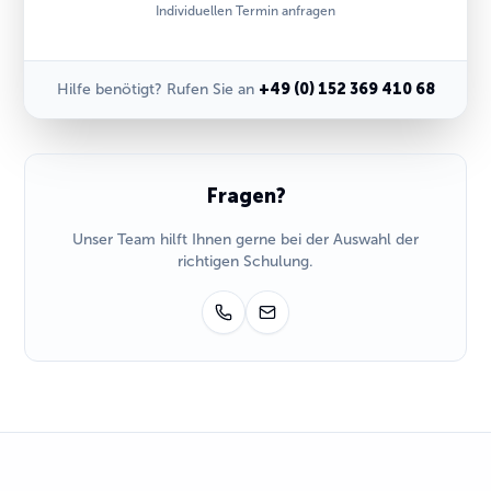
Individuellen Termin anfragen
Hilfe benötigt? Rufen Sie an
+49 (0) 152 369 410 68
Fragen?
Unser Team hilft Ihnen gerne bei der Auswahl der
richtigen Schulung.