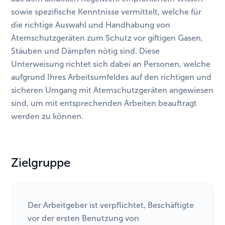
sowie spezifische Kenntnisse vermittelt, welche für
die richtige Auswahl und Handhabung von
Atemschutzgeräten zum Schutz vor giftigen Gasen,
Stäuben und Dämpfen nötig sind. Diese
Unterweisung richtet sich dabei an Personen, welche
aufgrund Ihres Arbeitsumfeldes auf den richtigen und
sicheren Umgang mit Atemschutzgeräten angewiesen
sind, um mit entsprechenden Arbeiten beauftragt
werden zu können.
Zielgruppe
Der Arbeitgeber ist verpflichtet, Beschäftigte
vor der ersten Benutzung von