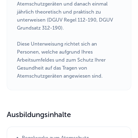
Atemschutzgeräten und danach einmal
jährlich theoretisch und praktisch zu
unterweisen (DGUV Regel 112-190, DGUV
Grundsatz 312-190).
Diese Unterweisung richtet sich an
Personen, welche aufgrund Ihres
Arbeitsumfeldes und zum Schutz Ihrer
Gesundheit auf das Tragen von
Atemschutzgeräten angewiesen sind.
Ausbildungsinhalte
Regelwerke zum Atemschutz,