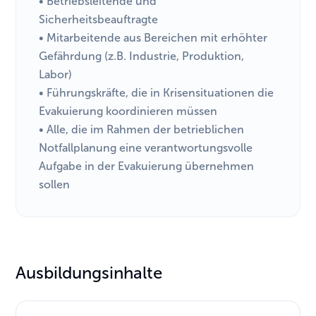
• Betriebsleitende und
Sicherheitsbeauftragte
• Mitarbeitende aus Bereichen mit erhöhter
Gefährdung (z.B. Industrie, Produktion,
Labor)
• Führungskräfte, die in Krisensituationen die
Evakuierung koordinieren müssen
• Alle, die im Rahmen der betrieblichen
Notfallplanung eine verantwortungsvolle
Aufgabe in der Evakuierung übernehmen
sollen
Ausbildungsinhalte