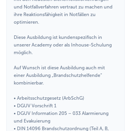
und Notfallverfahren vertraut zu machen und
ihre Reaktionsfähigkeit in Notfällen zu
optimieren.
Diese Ausbildung ist kundenspezifisch in
unserer Academy oder als Inhouse-Schulung
möglich.
Auf Wunsch ist diese Ausbildung auch mit
einer Ausbildung „Brandschutzhelfende“
kombinierbar.
• Arbeitsschutzgesetz (ArbSchG)
• DGUV Vorschrift 1
• DGUV Information 205 – 033 Alarmierung
und Evakuierung
• DIN 14096 Brandschutzordnung (Teil A, B,