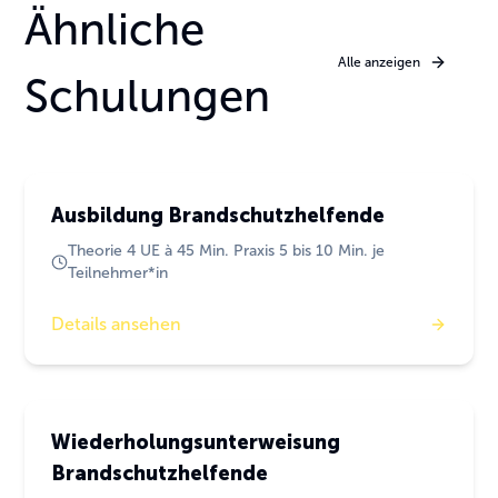
Ähnliche
Alle anzeigen
Schulungen
Brandschutz
Ausbildung Brandschutzhelfende
Theorie 4 UE à 45 Min. Praxis 5 bis 10 Min. je
Teilnehmer*in
Details ansehen
Brandschutz
Wiederholungsunterweisung
Brandschutzhelfende