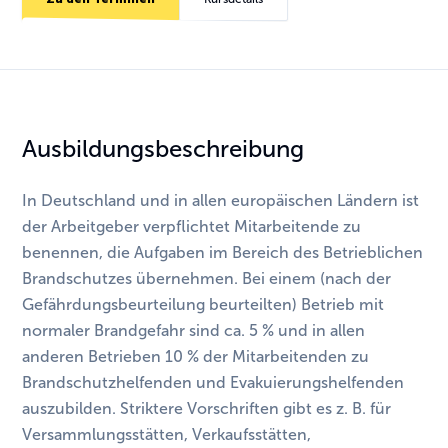
Ausbildungsbeschreibung
In Deutschland und in allen europäischen Ländern ist
der Arbeitgeber verpflichtet Mitarbeitende zu
benennen, die Aufgaben im Bereich des Betrieblichen
Brandschutzes übernehmen. Bei einem (nach der
Gefährdungsbeurteilung beurteilten) Betrieb mit
normaler Brandgefahr sind ca. 5 % und in allen
anderen Betrieben 10 % der Mitarbeitenden zu
Brandschutzhelfenden und Evakuierungshelfenden
auszubilden. Striktere Vorschriften gibt es z. B. für
Versammlungsstätten, Verkaufsstätten,