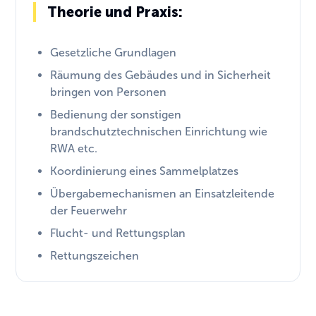
Theorie und Praxis:
Gesetzliche Grundlagen
Räumung des Gebäudes und in Sicherheit
bringen von Personen
Bedienung der sonstigen
brandschutztechnischen Einrichtung wie
RWA etc.
Koordinierung eines Sammelplatzes
Übergabemechanismen an Einsatzleitende
der Feuerwehr
Flucht- und Rettungsplan
Rettungszeichen