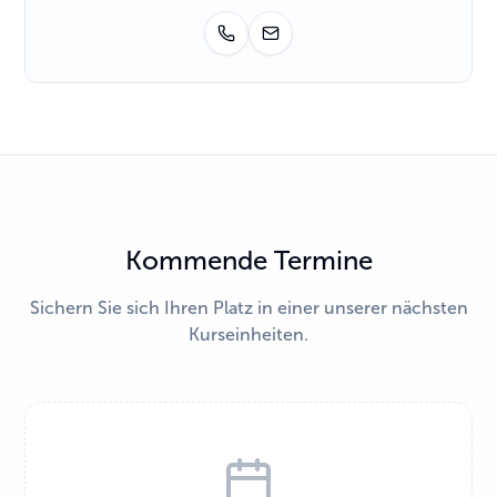
Kommende Termine
Sichern Sie sich Ihren Platz in einer unserer nächsten
Kurseinheiten.