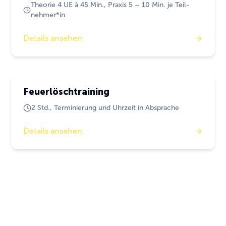
Theorie 4 UE à 45 Min., Praxis 5 – 10 Min. je Teil-
nehmer*in
Details ansehen
Brandschutz
Feuerlöschtraining
2 Std., Terminierung und Uhrzeit in Absprache
Details ansehen