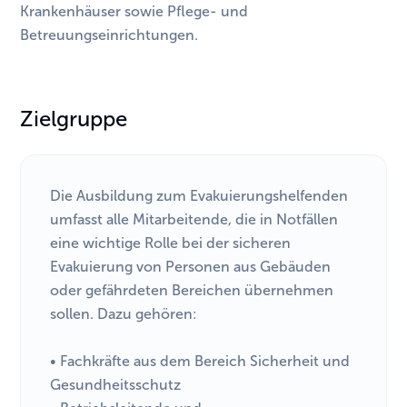
Krankenhäuser sowie Pflege- und
Betreuungseinrichtungen.
Zielgruppe
Die Ausbildung zum Evakuierungshelfenden
umfasst alle Mitarbeitende, die in Notfällen
eine wichtige Rolle bei der sicheren
Evakuierung von Personen aus Gebäuden
oder gefährdeten Bereichen übernehmen
sollen. Dazu gehören:
• Fachkräfte aus dem Bereich Sicherheit und
Gesundheitsschutz