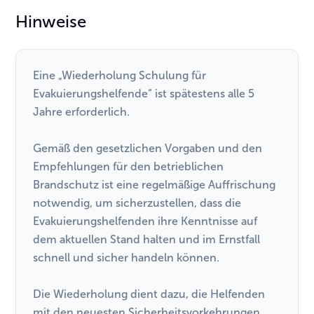
Hinweise
Eine „Wiederholung Schulung für
Evakuierungshelfende“ ist spätestens alle 5
Jahre erforderlich.
Gemäß den gesetzlichen Vorgaben und den
Empfehlungen für den betrieblichen
Brandschutz ist eine regelmäßige Auffrischung
notwendig, um sicherzustellen, dass die
Evakuierungshelfenden ihre Kenntnisse auf
dem aktuellen Stand halten und im Ernstfall
schnell und sicher handeln können.
Die Wiederholung dient dazu, die Helfenden
mit den neuesten Sicherheitsvorkehrungen