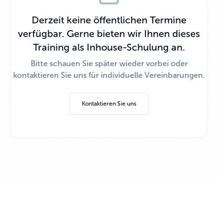
Derzeit keine öffentlichen Termine
verfügbar. Gerne bieten wir Ihnen dieses
Training als Inhouse-Schulung an.
Bitte schauen Sie später wieder vorbei oder
kontaktieren Sie uns für individuelle Vereinbarungen.
Kontaktieren Sie uns