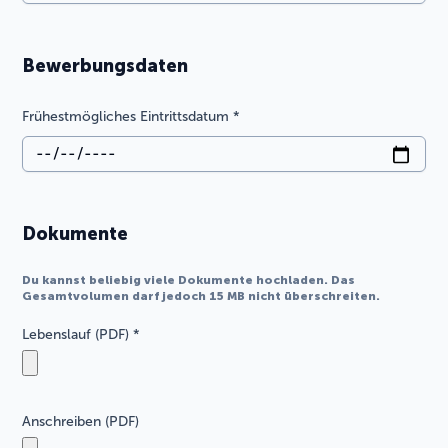
Bewerbungsdaten
Frühestmögliches Eintrittsdatum
*
Dokumente
Du kannst beliebig viele Dokumente hochladen. Das
Gesamtvolumen darf jedoch 15 MB nicht überschreiten.
Lebenslauf (PDF)
*
Anschreiben (PDF)