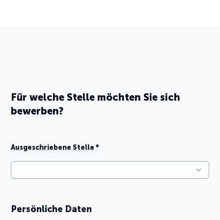
Für welche Stelle möchten Sie sich
bewerben?
Ausgeschriebene Stelle
*
Persönliche Daten