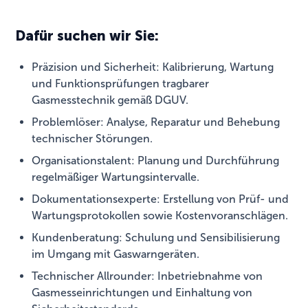
Dafür suchen wir Sie:
Präzision und Sicherheit: Kalibrierung, Wartung
und Funktionsprüfungen tragbarer
Gasmesstechnik gemäß DGUV.
Problemlöser: Analyse, Reparatur und Behebung
technischer Störungen.
Organisationstalent: Planung und Durchführung
regelmäßiger Wartungsintervalle.
Dokumentationsexperte: Erstellung von Prüf- und
Wartungsprotokollen sowie Kostenvoranschlägen.
Kundenberatung: Schulung und Sensibilisierung
im Umgang mit Gaswarngeräten.
Technischer Allrounder: Inbetriebnahme von
Gasmesseinrichtungen und Einhaltung von