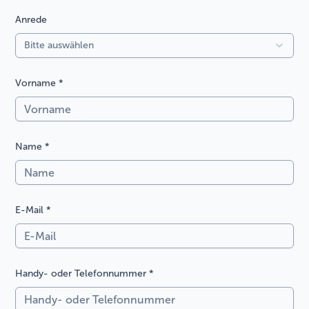
Anrede
Bitte auswählen
Vorname
*
Name
*
E-Mail
*
Handy- oder Telefonnummer
*