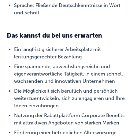
Sprache: Fließende Deutschkenntnisse in Wort
und Schrift
Das kannst du bei uns erwarten
Ein langfristig sicherer Arbeitsplatz mit
leistungsgerechter Bezahlung
Eine spannende, abwechslungsreiche und
eigenverantwortliche Tätigkeit, in einem schnell
wachsenden und innovativen Unternehmen
Die Möglichkeit sich beruflich und persönlich
weiterzuentwickeln, sich zu engagieren und Ihre
Ideen einzubringen
Nutzung der Rabattplattform Corporate Benefits
mit attraktiven Angeboten von starken Marken
Förderung einer betrieblichen Altersvorsorge