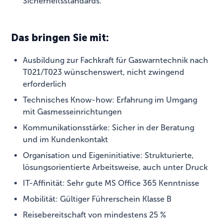
Sicherheitsstandards.
Das bringen Sie mit:
Ausbildung zur Fachkraft für Gaswarntechnik nach
T021/T023 wünschenswert, nicht zwingend
erforderlich
Technisches Know-how: Erfahrung im Umgang
mit Gasmesseinrichtungen
Kommunikationsstärke: Sicher in der Beratung
und im Kundenkontakt
Organisation und Eigeninitiative: Strukturierte,
lösungsorientierte Arbeitsweise, auch unter Druck
IT-Affinität: Sehr gute MS Office 365 Kenntnisse
Mobilität: Gültiger Führerschein Klasse B
Reisebereitschaft von mindestens 25 %