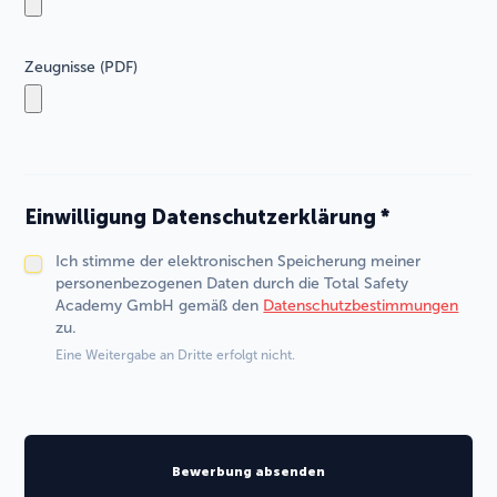
Zeugnisse (PDF)
Einwilligung Datenschutzerklärung
*
Ich stimme der elektronischen Speicherung meiner
personenbezogenen Daten durch die Total Safety
Academy GmbH gemäß den
Datenschutzbestimmungen
zu.
Eine Weitergabe an Dritte erfolgt nicht.
Bewerbung absenden