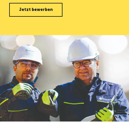
Jetzt bewerben