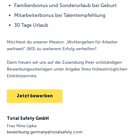
Familienbonus und Sonderurlaub bei Geburt
Mitarbeiterbonus bei Talentempfehlung
30 Tage Urlaub
Möchtest du unserer Mission: „Wohlergehen für Arbeiter
weltweit“ (W3) zu weiterem Erfolg verhelfen?
Dann freuen wir uns auf die Zusendung Ihrer vollständigen
Bewerbungsunterlagen unter Angabe Ihres frühestmöglichen
Eintrittstermins.
Jetzt bewerben
Total Safety GmbH
Frau Nina Lipka
bewerbung.germany@totalsafety.com